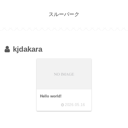
スルーパーク
kjdakara
Hello world!
2026.05.16