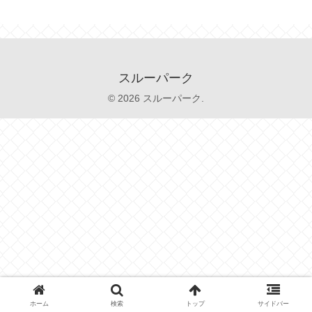
スルーパーク
© 2026 スルーパーク.
ホーム
検索
トップ
サイドバー